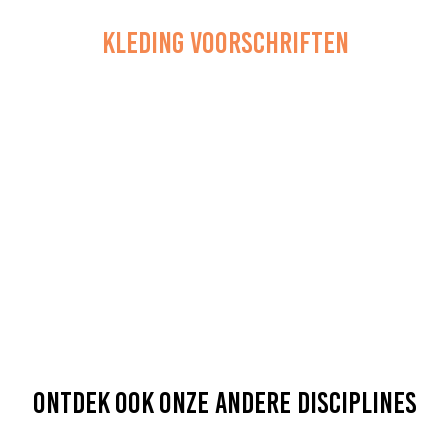
KLEDING VOORSCHRIFTEN
ontdek ook onze andere disciplines