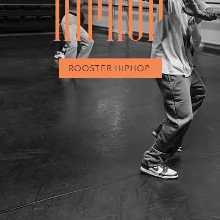
HIPHOP
ROOSTER HIPHOP