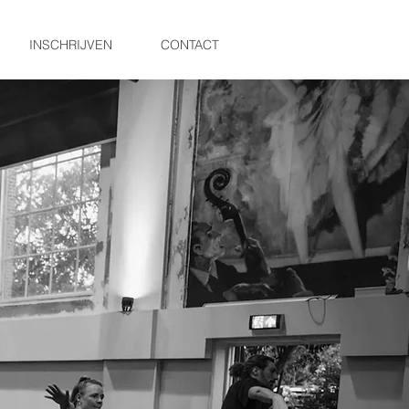
INSCHRIJVEN
CONTACT