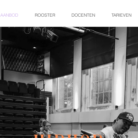
SAANBOD
ROOSTER
DOCENTEN
TARIEVEN