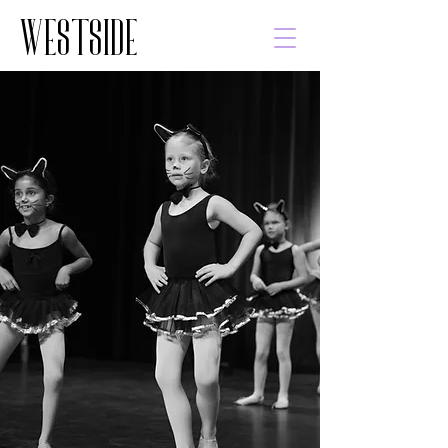
WESTSIDE