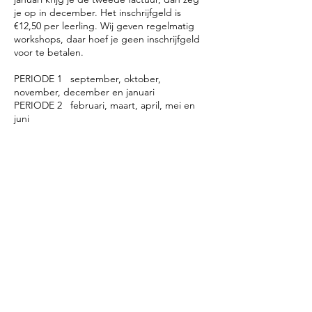
je op in december. Het inschrijfgeld is
€12,50 per leerling. Wij geven regelmatig
workshops, daar hoef je geen inschrijfgeld
voor te betalen. ​
PERIODE 1 september, oktober,
november, december en januari
PERIODE 2 februari, maart, april, mei en
juni